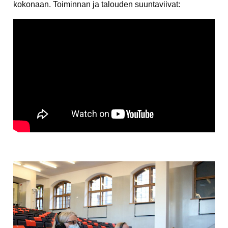
kokonaan. Toiminnan ja talouden suuntaviivat: