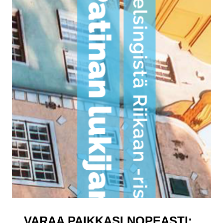
VARAA PAIKKASI NOPEASTI: