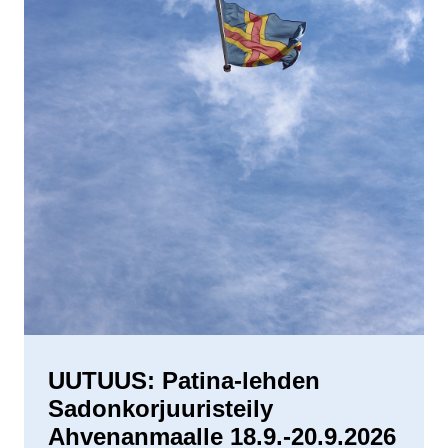
UUTUUS: Patina-lehden
Sadonkorjuuristeily
Ahvenanmaalle 18.9.-20.9.2026