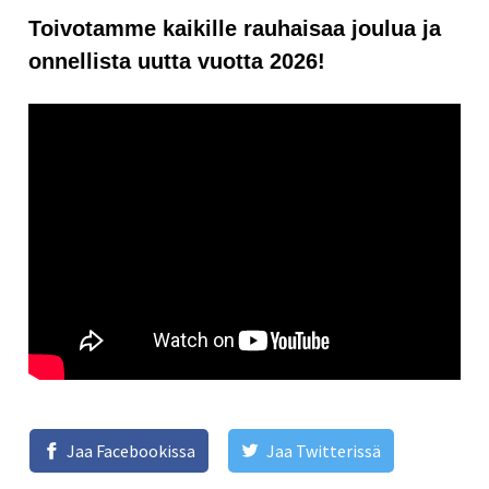
Toivotamme kaikille rauhaisaa joulua ja
onnellista uutta vuotta 2026!
Jaa Facebookissa
Jaa Twitterissä