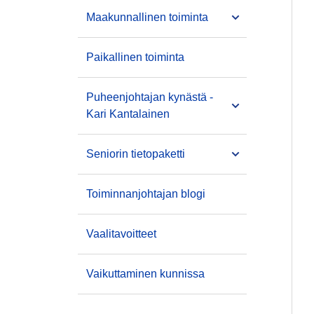
Maakunnallinen toiminta
Paikallinen toiminta
Puheenjohtajan kynästä -
Kari Kantalainen
Seniorin tietopaketti
Toiminnanjohtajan blogi
Vaalitavoitteet
Vaikuttaminen kunnissa