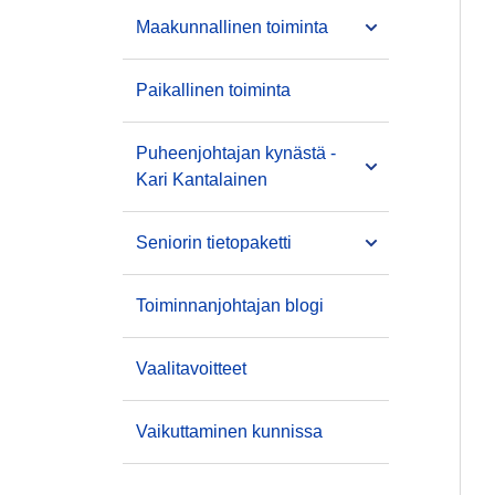
Maakunnallinen toiminta
Paikallinen toiminta
Puheenjohtajan kynästä -
Kari Kantalainen
Seniorin tietopaketti
Toiminnanjohtajan blogi
Vaalitavoitteet
Vaikuttaminen kunnissa