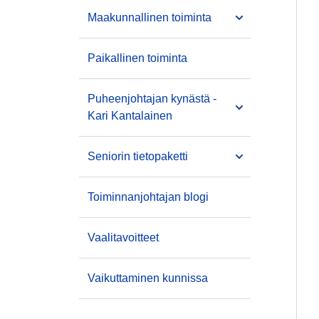
Maakunnallinen toiminta
Paikallinen toiminta
Puheenjohtajan kynästä -
Kari Kantalainen
Seniorin tietopaketti
Toiminnanjohtajan blogi
Vaalitavoitteet
Vaikuttaminen kunnissa