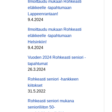
Ilmoittaudu mukaan Rohkeasti
eläkkeelle -tapahtumaan
Lappeenrantaan!
9.4.2024
Ilmoittaudu mukaan Rohkeasti
eläkkeelle -tapahtumaan
Helsinkiin!
9.4.2024
Vuoden 2024 Rohkeasti seniori -
tapahtumat
26.3.2024
Rohkeasti seniori -hankkeen
kiitokset
31.5.2022
Rohkeasti seniori mukana
senioriliiton 50-