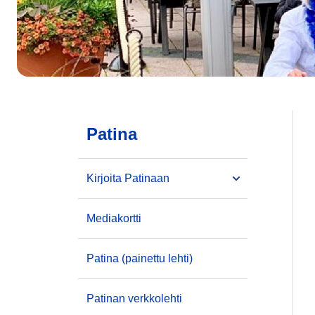
Patina
Kirjoita Patinaan
Mediakortti
Patina (painettu lehti)
Patinan verkkolehti