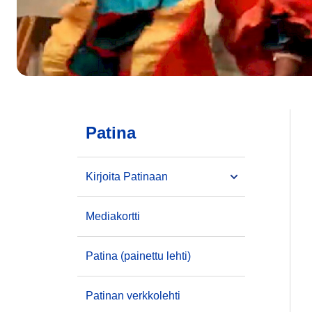
Patina
Kirjoita Patinaan
Mediakortti
Patina (painettu lehti)
Patinan verkkolehti