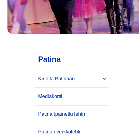
Patina
Kirjoita Patinaan
Mediakortti
Patina (painettu lehti)
Patinan verkkolehti