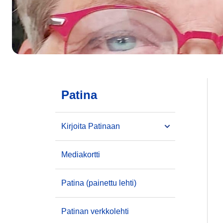
Patina
Kirjoita Patinaan
Mediakortti
Patina (painettu lehti)
Patinan verkkolehti