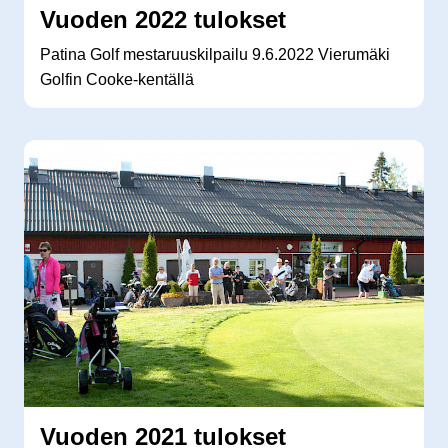
Vuoden 2022 tulokset
Patina Golf mestaruuskilpailu 9.6.2022 Vierumäki
Golfin Cooke-kentällä
Vuoden 2021 tulokset