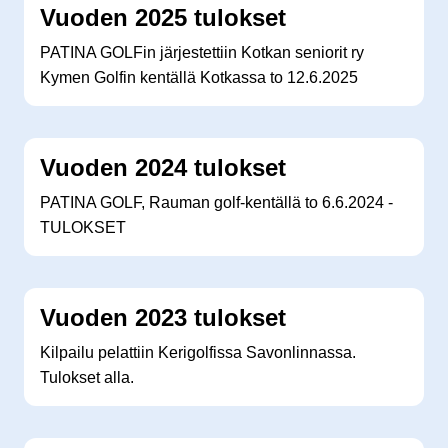
Vuoden 2025 tulokset
PATINA GOLFin järjestettiin Kotkan seniorit ry
Kymen Golfin kentällä Kotkassa to 12.6.2025
Vuoden 2024 tulokset
PATINA GOLF, Rauman golf-kentällä to 6.6.2024 -
TULOKSET
Vuoden 2023 tulokset
Kilpailu pelattiin Kerigolfissa Savonlinnassa.
Tulokset alla.