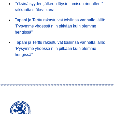
”Yksinäisyyden jälkeen löysin ihmisen rinnalleni” -
rakkautta eläkeaikana
Tapani ja Terttu rakastuivat toisiinsa vanhalla iällä:
”Pysymme yhdessä niin pitkään kuin olemme
hengissä”
Tapani ja Terttu rakastuivat toisiinsa vanhalla iällä:
”Pysymme yhdessä niin pitkään kuin olemme
hengissä”