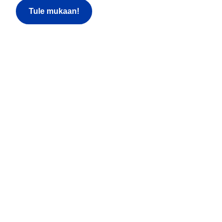
Tule mukaan!