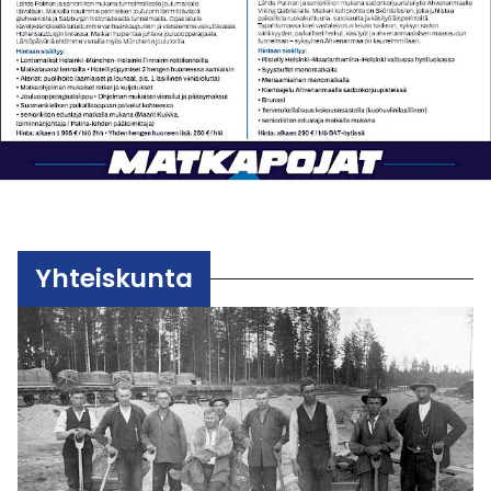
Yhteiskunta