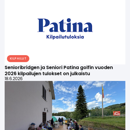
KILPAILUT
Senioribridgen ja Seniori Patina golfin vuoden
2026 kilpailujen tulokset on julkaistu
18.6.2026