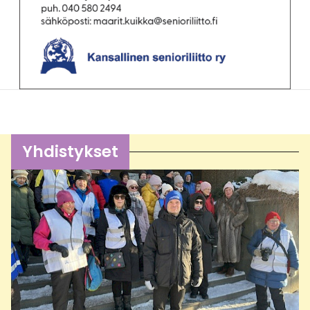
Yhdistykset