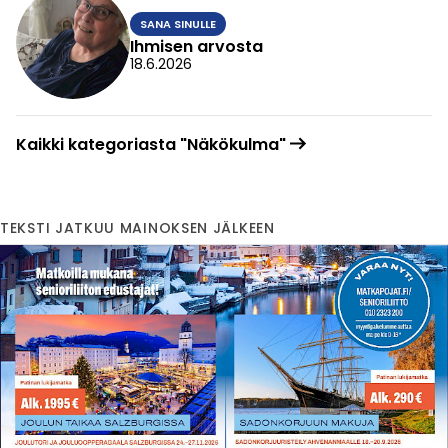
SANA SINULLE
Ihmisen arvosta
18.6.2026
Kaikki kategoriasta "Näkökulma"
TEKSTI JATKUU MAINOKSEN JÄLKEEN