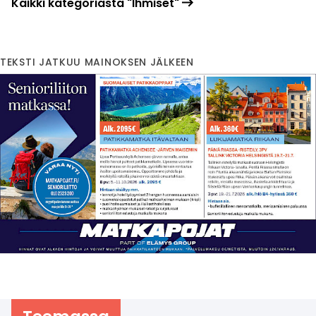
Kaikki kategoriasta "Ihmiset"
TEKSTI JATKUU MAINOKSEN JÄLKEEN