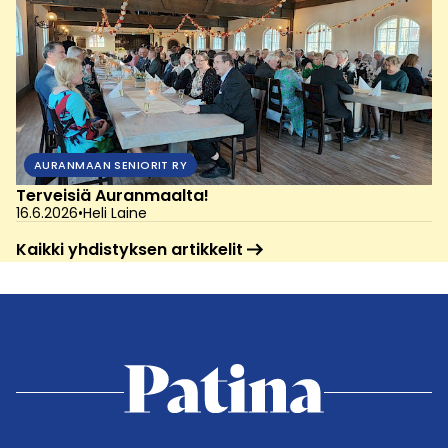
AURANMAAN SENIORIT RY
Terveisiä Auranmaalta!
16.6.2026
•
Heli Laine
Kaikki yhdistyksen artikkelit