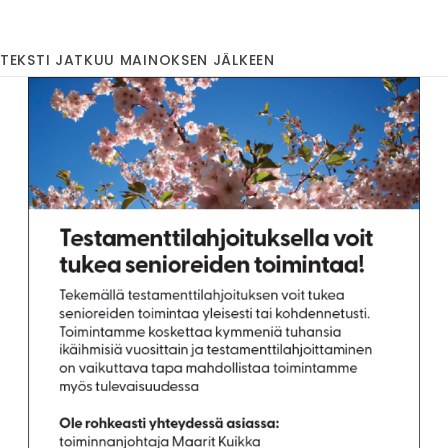
TEKSTI JATKUU MAINOKSEN JÄLKEEN