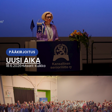
PÄÄKIRJOITUS
UUSI AIKA
18.6.2026
•
Maarit Kuikka