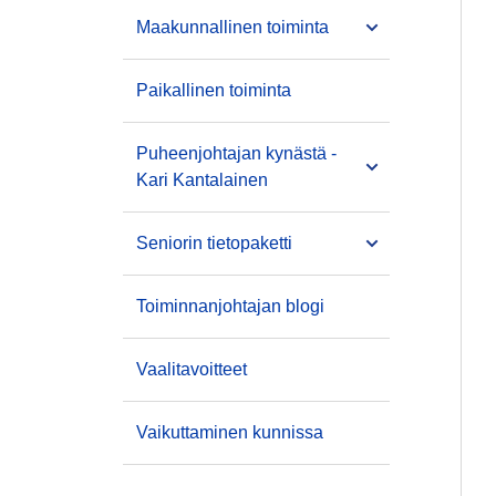
Maakunnallinen toiminta
Paikallinen toiminta
Puheenjohtajan kynästä -
Kari Kantalainen
Seniorin tietopaketti
Toiminnanjohtajan blogi
Vaalitavoitteet
Vaikuttaminen kunnissa