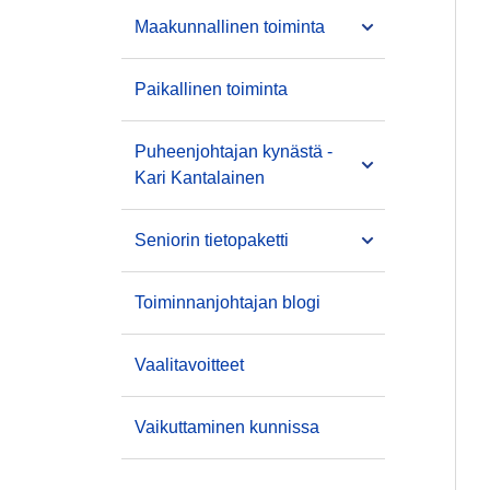
Maakunnallinen toiminta
Paikallinen toiminta
Puheenjohtajan kynästä -
Kari Kantalainen
Seniorin tietopaketti
Toiminnanjohtajan blogi
Vaalitavoitteet
Vaikuttaminen kunnissa