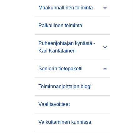
Maakunnallinen toiminta
Paikallinen toiminta
Puheenjohtajan kynästä -
Kari Kantalainen
Seniorin tietopaketti
Toiminnanjohtajan blogi
Vaalitavoitteet
Vaikuttaminen kunnissa