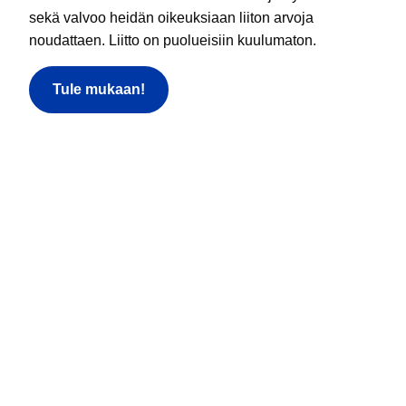
sekä valvoo heidän oikeuksiaan liiton arvoja
noudattaen. Liitto on puolueisiin kuulumaton.
Tule mukaan!