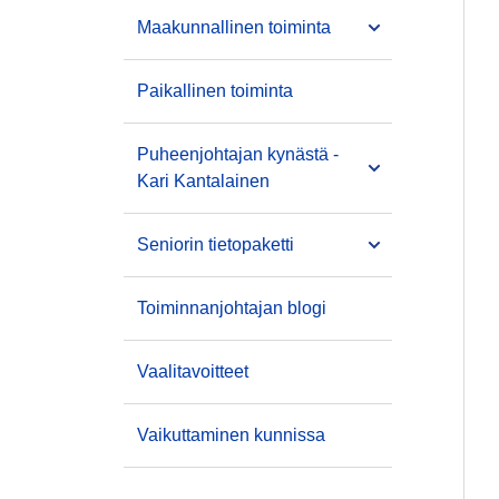
Maakunnallinen toiminta
Paikallinen toiminta
Puheenjohtajan kynästä -
Kari Kantalainen
Seniorin tietopaketti
Toiminnanjohtajan blogi
Vaalitavoitteet
Vaikuttaminen kunnissa