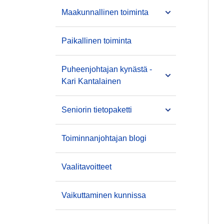
Maakunnallinen toiminta
Paikallinen toiminta
Puheenjohtajan kynästä -
Kari Kantalainen
Seniorin tietopaketti
Toiminnanjohtajan blogi
Vaalitavoitteet
Vaikuttaminen kunnissa