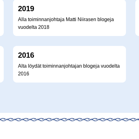
2019
Alla toiminnanjohtaja Matti Niirasen blogeja
vuodelta 2018
2016
Alta löydät toiminnanjohtajan blogeja vuodelta
2016