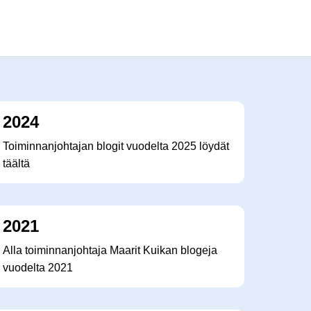
2024
Toiminnanjohtajan blogit vuodelta 2025 löydät
täältä
2021
Alla toiminnanjohtaja Maarit Kuikan blogeja
vuodelta 2021