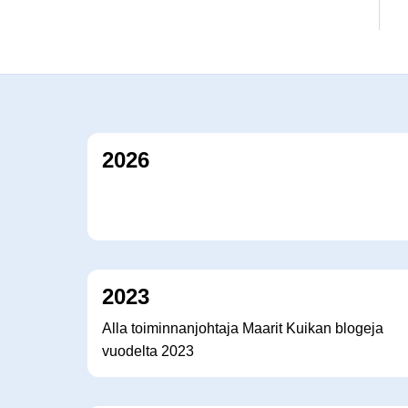
2026
2023
Alla toiminnanjohtaja Maarit Kuikan blogeja
vuodelta 2023