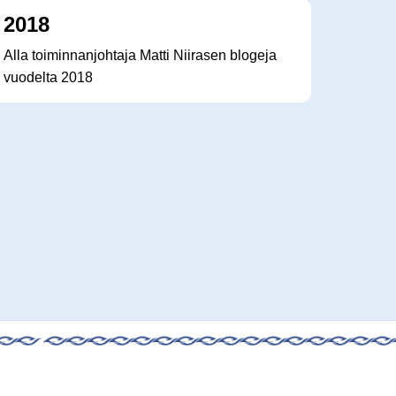
2018
Alla toiminnanjohtaja Matti Niirasen blogeja
vuodelta 2018