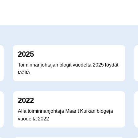
2025
Toiminnanjohtajan blogit vuodelta 2025 löydät
täältä
2022
Alla toiminnanjohtaja Maarit Kuikan blogeja
vuodelta 2022