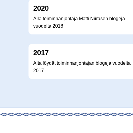
2020
Alla toiminnanjohtaja Matti Niirasen blogeja
vuodelta 2018
2017
Alta löydät toiminnanjohtajan blogeja vuodelta
2017