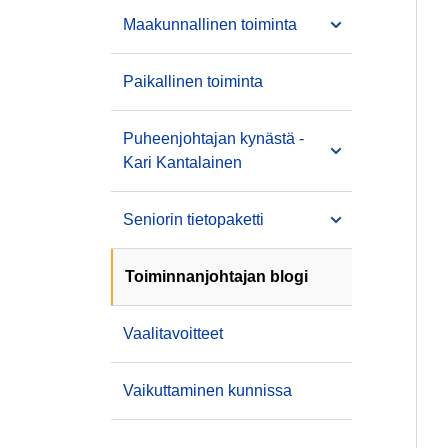
Maakunnallinen toiminta
Paikallinen toiminta
Puheenjohtajan kynästä -
Kari Kantalainen
Seniorin tietopaketti
Toiminnanjohtajan blogi
Vaalitavoitteet
Vaikuttaminen kunnissa