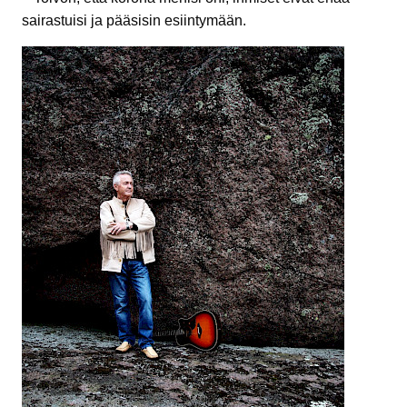
sairastuisi ja pääsisin esiintymään.