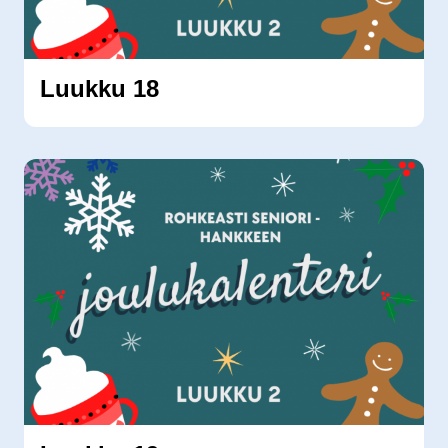
Luukku 18