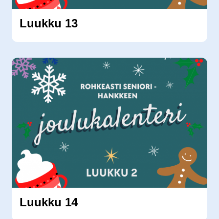
Luukku 13
Luukku 14