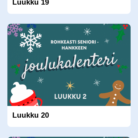
Luukku 19
Luukku 20