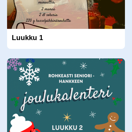
Luukku 1