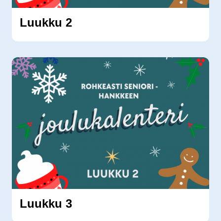
Luukku 2
Luukku 3