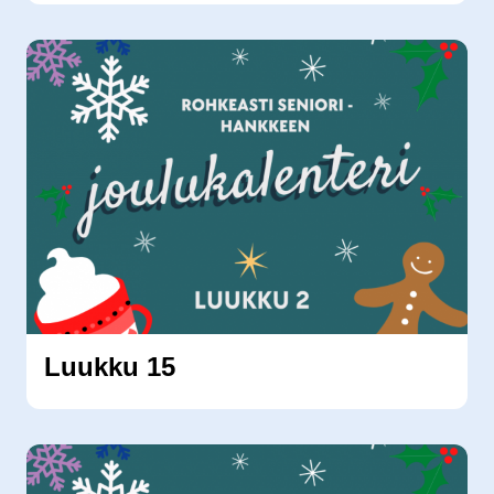
Luukku 15