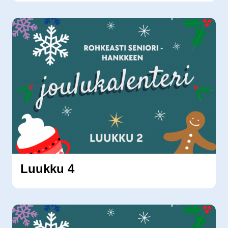
Luukku 4