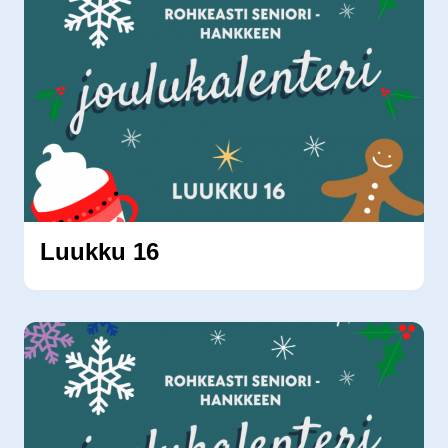
Luukku 16