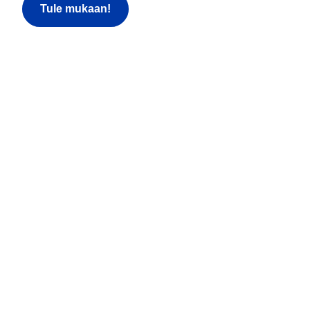
Tule mukaan!