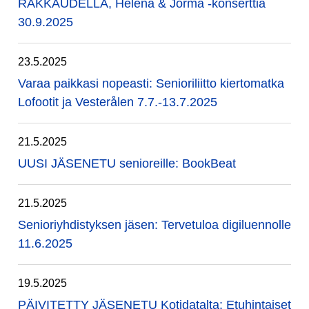
RAKKAUDELLA, Helena & Jorma -konserttia
30.9.2025
23.5.2025
Varaa paikkasi nopeasti: Senioriliitto kiertomatka
Lofootit ja Vesterålen 7.7.-13.7.2025
21.5.2025
UUSI JÄSENETU senioreille: BookBeat
21.5.2025
Senioriyhdistyksen jäsen: Tervetuloa digiluennolle
11.6.2025
19.5.2025
PÄIVITETTY JÄSENETU Kotidatalta: Etuhintaiset