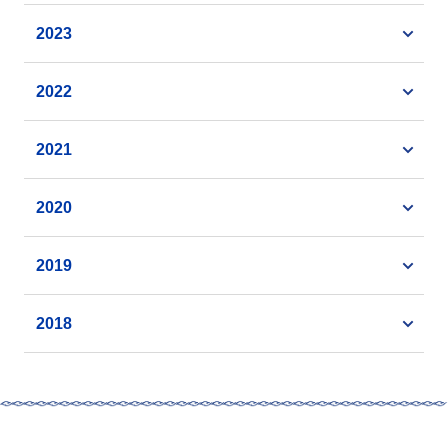
2023
2022
2021
2020
2019
2018