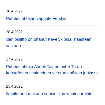
30.4.2021
Puheenjohtajan vapputervehdys!
28.4.2021
Senioriliitto on ottanut Kävelykipinä -haasteen
vastaan
27.4.2021
Puheenjohtaja Anneli Tainan puhe Turun
kansallisten senioreiden veteraanipäivän juhlassa
23.4.2021
Ilmoittaudu mukaan senioriliiton webinaareihin!