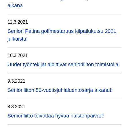
aikana
12.3.2021
Seniori Patina golfmestaruus kilpailukutsu 2021
julkaistu!
10.3.2021
Uudet työntekijät aloittivat senioriliiton toimistolla!
9.3.2021
Senioriliiton 50-vuotisjuhlaluentosarja alkanut!
8.3.2021
Senioriliitto toivottaa hyvää naistenpäivää!