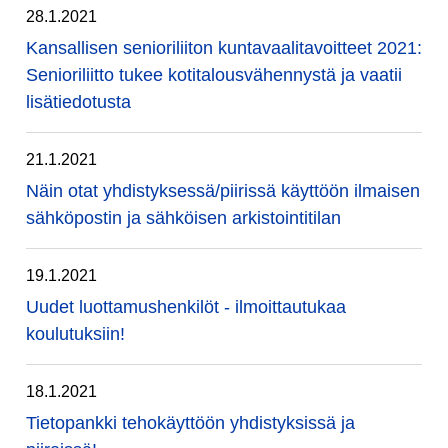
28.1.2021
Kansallisen senioriliiton kuntavaalitavoitteet 2021:
Senioriliitto tukee kotitalousvähennystä ja vaatii
lisätiedotusta
21.1.2021
Näin otat yhdistyksessä/piirissä käyttöön ilmaisen
sähköpostin ja sähköisen arkistointitilan
19.1.2021
Uudet luottamushenkilöt - ilmoittautukaa
koulutuksiin!
18.1.2021
Tietopankki tehokäyttöön yhdistyksissä ja