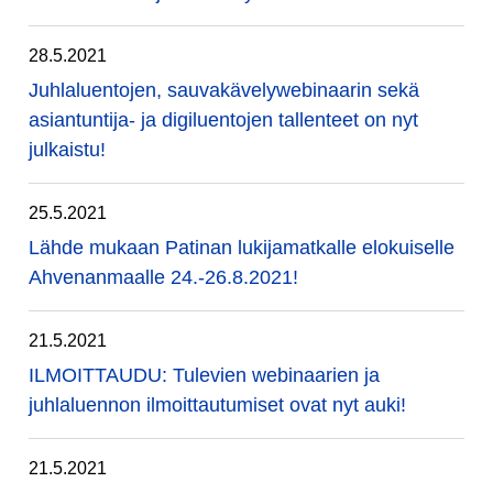
28.5.2021
Juhlaluentojen, sauvakävelywebinaarin sekä
asiantuntija- ja digiluentojen tallenteet on nyt
julkaistu!
25.5.2021
Lähde mukaan Patinan lukijamatkalle elokuiselle
Ahvenanmaalle 24.-26.8.2021!
21.5.2021
ILMOITTAUDU: Tulevien webinaarien ja
juhlaluennon ilmoittautumiset ovat nyt auki!
21.5.2021