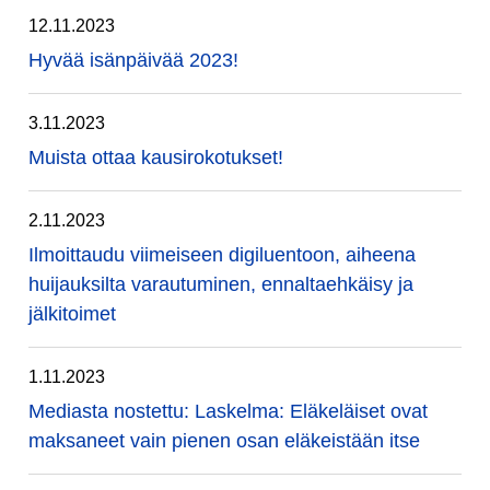
12.11.2023
Hyvää isänpäivää 2023!
3.11.2023
Muista ottaa kausirokotukset!
2.11.2023
Ilmoittaudu viimeiseen digiluentoon, aiheena
huijauksilta varautuminen, ennaltaehkäisy ja
jälkitoimet
1.11.2023
Mediasta nostettu: Laskelma: Eläkeläiset ovat
maksaneet vain pienen osan eläkeistään itse