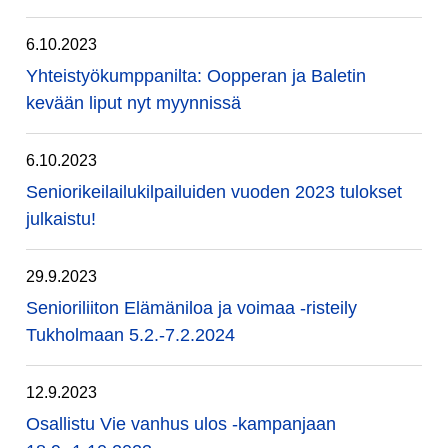
6.10.2023
Yhteistyökumppanilta: Oopperan ja Baletin
kevään liput nyt myynnissä
6.10.2023
Seniorikeilailukilpailuiden vuoden 2023 tulokset
julkaistu!
29.9.2023
Senioriliiton Elämäniloa ja voimaa -risteily
Tukholmaan 5.2.-7.2.2024
12.9.2023
Osallistu Vie vanhus ulos -kampanjaan