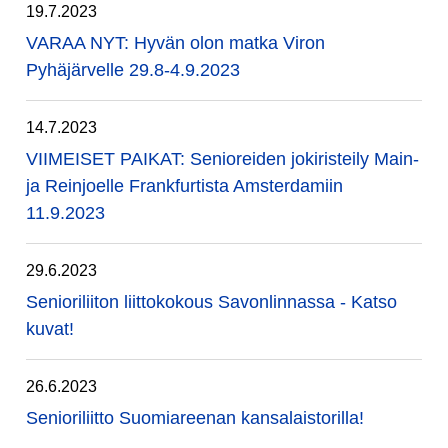
19.7.2023
VARAA NYT: Hyvän olon matka Viron
Pyhäjärvelle 29.8-4.9.2023
14.7.2023
VIIMEISET PAIKAT: Senioreiden jokiristeily Main-
ja Reinjoelle Frankfurtista Amsterdamiin
11.9.2023
29.6.2023
Senioriliiton liittokokous Savonlinnassa - Katso
kuvat!
26.6.2023
Senioriliitto Suomiareenan kansalaistorilla!