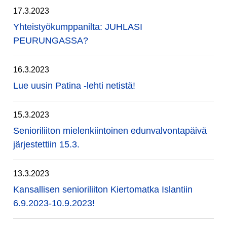
17.3.2023
Yhteistyökumppanilta: JUHLASI
PEURUNGASSA?
16.3.2023
Lue uusin Patina -lehti netistä!
15.3.2023
Senioriliiton mielenkiintoinen edunvalvontapäivä
järjestettiin 15.3.
13.3.2023
Kansallisen senioriliiton Kiertomatka Islantiin
6.9.2023-10.9.2023!