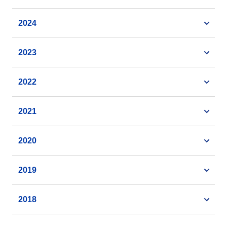
2024
2023
2022
2021
2020
2019
2018