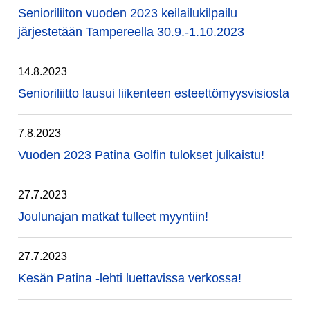
Senioriliiton vuoden 2023 keilailukilpailu
järjestetään Tampereella 30.9.-1.10.2023
14.8.2023
Senioriliitto lausui liikenteen esteettömyysvisiosta
7.8.2023
Vuoden 2023 Patina Golfin tulokset julkaistu!
27.7.2023
Joulunajan matkat tulleet myyntiin!
27.7.2023
Kesän Patina -lehti luettavissa verkossa!