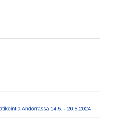
patikointia Andorrassa 14.5. - 20.5.2024