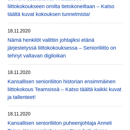
liittokokoukseen omilta tietokoneiltaan – Katso
täältä kuvat kokouksen tunnelmista!
18.11.2020
Nämä henkilöt valittiin johtajiksi etänä
järjestetyssä liittokokouksessa – Senioriliitto on
tehnyt valtavan digiloikan
18.11.2020
Kansallisen senioriliiton historian ensimmäinen
liittokokous Teamsissä – Katso täältä kaikki kuvat
ja tallenteet!
18.11.2020
Kansallisen senioriliiton puheenjohtaja Anneli