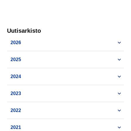
Uutisarkisto
2026
2025
2024
2023
2022
2021