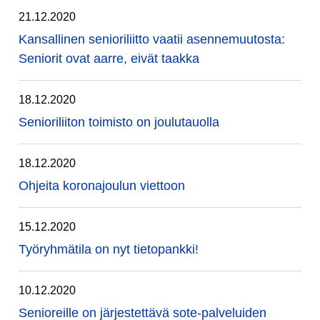
21.12.2020
Kansallinen senioriliitto vaatii asennemuutosta:
Seniorit ovat aarre, eivät taakka
18.12.2020
Senioriliiton toimisto on joulutauolla
18.12.2020
Ohjeita koronajoulun viettoon
15.12.2020
Työryhmätila on nyt tietopankki!
10.12.2020
Senioreille on järjestettävä sote-palveluiden