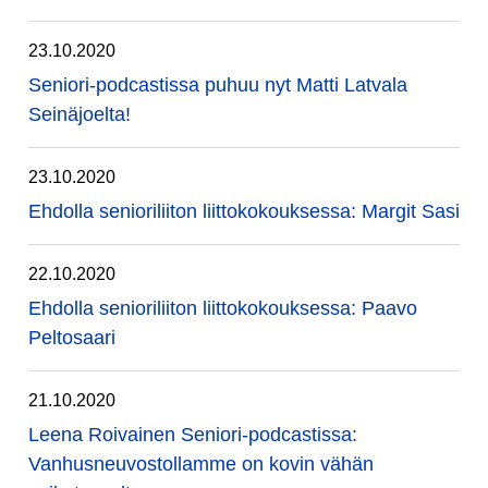
23.10.2020
Seniori-podcastissa puhuu nyt Matti Latvala
Seinäjoelta!
23.10.2020
Ehdolla senioriliiton liittokokouksessa: Margit Sasi
22.10.2020
Ehdolla senioriliiton liittokokouksessa: Paavo
Peltosaari
21.10.2020
Leena Roivainen Seniori-podcastissa:
Vanhusneuvostollamme on kovin vähän