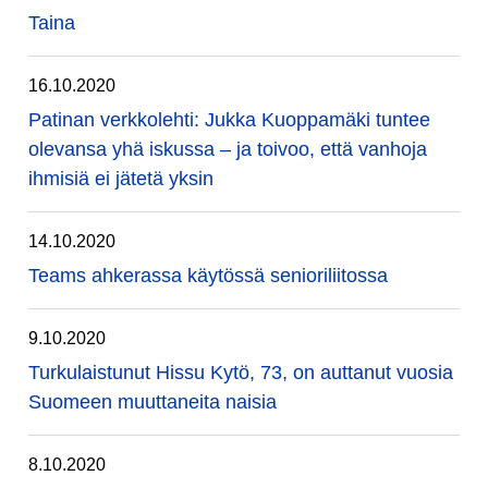
Taina
16.10.2020
Patinan verkkolehti: Jukka Kuoppamäki tuntee
olevansa yhä iskussa – ja toivoo, että vanhoja
ihmisiä ei jätetä yksin
14.10.2020
Teams ahkerassa käytössä senioriliitossa
9.10.2020
Turkulaistunut Hissu Kytö, 73, on auttanut vuosia
Suomeen muuttaneita naisia
8.10.2020