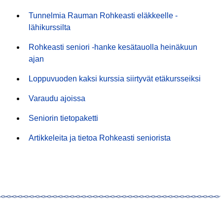
Tunnelmia Rauman Rohkeasti eläkkeelle -
lähikurssilta
Rohkeasti seniori -hanke kesätauolla heinäkuun
ajan
Loppuvuoden kaksi kurssia siirtyvät etäkursseiksi
Varaudu ajoissa
Seniorin tietopaketti
Artikkeleita ja tietoa Rohkeasti seniorista