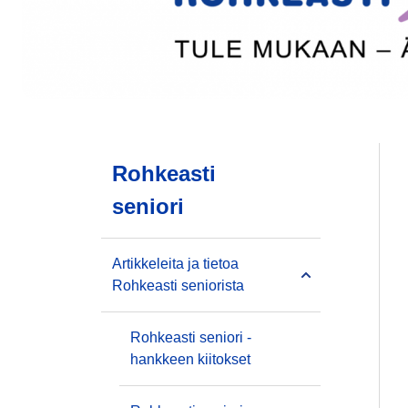
Rohkeasti
seniori
Artikkeleita ja tietoa
Rohkeasti seniorista
Rohkeasti seniori -
hankkeen kiitokset