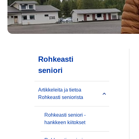
Rohkeasti
seniori
Artikkeleita ja tietoa
Rohkeasti seniorista
Rohkeasti seniori -
hankkeen kiitokset